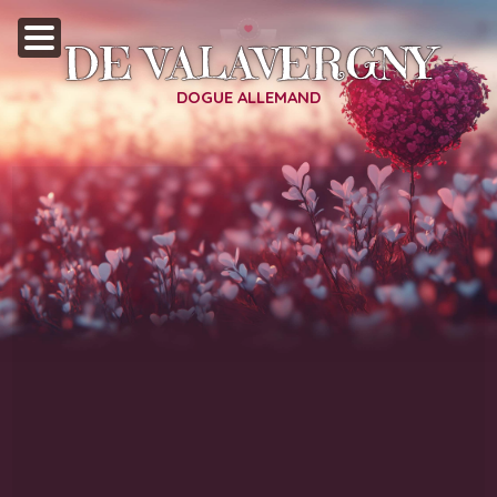
DE VALAVERGNY
DOGUE ALLEMAND