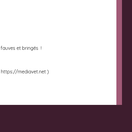
fauves et bringés !
https://mediavet.net )